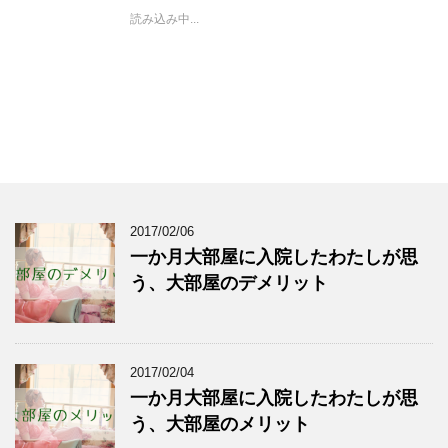
読み込み中...
2017/02/06
一か月大部屋に入院したわたしが思
う、大部屋のデメリット
2017/02/04
一か月大部屋に入院したわたしが思
う、大部屋のメリット