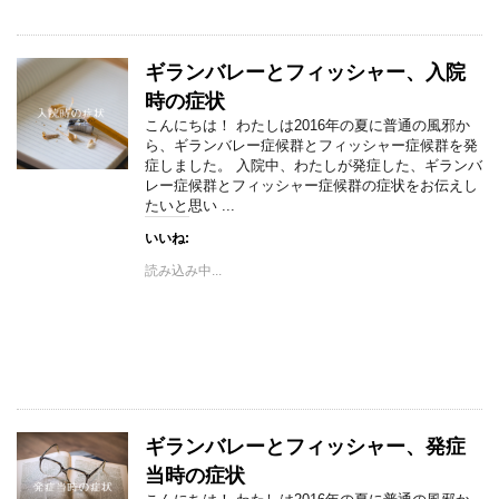
ギランバレーとフィッシャー、入院
時の症状
こんにちは！ わたしは2016年の夏に普通の風邪か
ら、ギランバレー症候群とフィッシャー症候群を発
症しました。 入院中、わたしが発症した、ギランバ
レー症候群とフィッシャー症候群の症状をお伝えし
たいと思い ...
いいね:
読み込み中...
ギランバレーとフィッシャー、発症
当時の症状