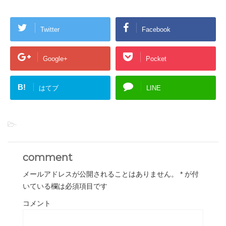
Twitter
Facebook
Google+
Pocket
B!
はてブ
LINE
-
comment
メールアドレスが公開されることはありません。
*
が付
いている欄は必須項目です
コメント