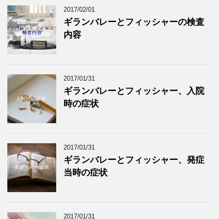
2017/02/01
ギランバレーとフィッシャーの検査
内容
2017/01/31
ギランバレーとフィッシャー、入院
時の症状
2017/01/31
ギランバレーとフィッシャー、発症
当時の症状
2017/01/31