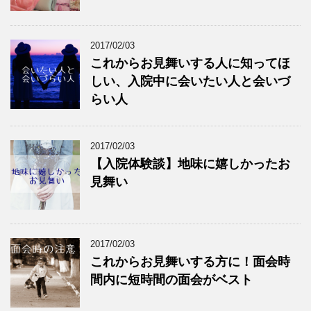
2017/02/03
これからお見舞いする人に知ってほ
しい、入院中に会いたい人と会いづ
らい人
2017/02/03
【入院体験談】地味に嬉しかったお
見舞い
2017/02/03
これからお見舞いする方に！面会時
間内に短時間の面会がベスト