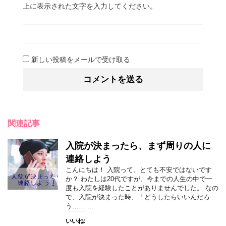
上に表示された文字を入力してください。
新しい投稿をメールで受け取る
関連記事
入院が決まったら、まず周りの人に
連絡しよう
こんにちは！ 入院って、とても不安ではないです
か？ わたしは20代ですが、今までの人生の中で一
度も入院を経験したことがありませんでした。 なの
で、入院が決まった時、「どうしたらいいんだろ
う…… ...
いいね: