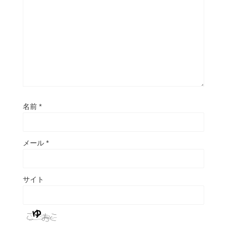
名前
*
メール
*
サイト