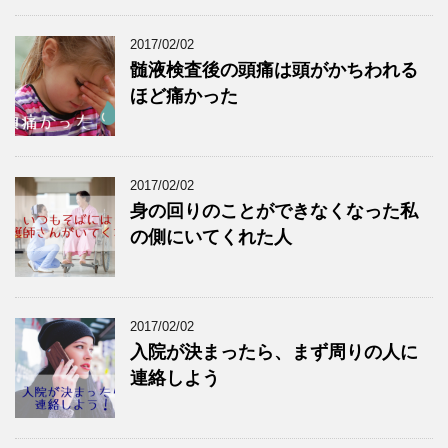
2017/02/02
髄液検査後の頭痛は頭がかちわれる
ほど痛かった
2017/02/02
身の回りのことができなくなった私
の側にいてくれた人
2017/02/02
入院が決まったら、まず周りの人に
連絡しよう