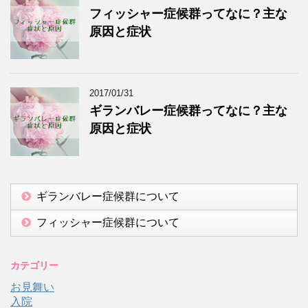
フィッシャー症候群ってなに？主な
原因と症状
2017/01/31
ギランバレー症候群ってなに？主な
原因と症状
ギランバレー症候群について
フィッシャー症候群について
カテゴリー
お見舞い
入院