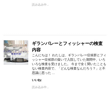
読み込み中...
ギランバレーとフィッシャーの検査
内容
こんにちは！ わたしは、ギランバレー症候群とフィ
ッシャー症候群の疑いで入院していた期間中、いろ
いろな検査を受けました。 今まで全く聞いたことも
ない検査内容で、「どんな検査なんだろう？」と不
思議に思った ...
いいね:
読み込み中...